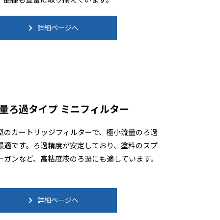
詳細ページへ
量ろ過タイプ ミニフィルター
型のカートリッジフィルターで、極小流量のろ過
最適です。ろ過精度が安定しており、塗料のスプ
ーガンなど、高粘度液のろ過にも適しています。
詳細ページへ