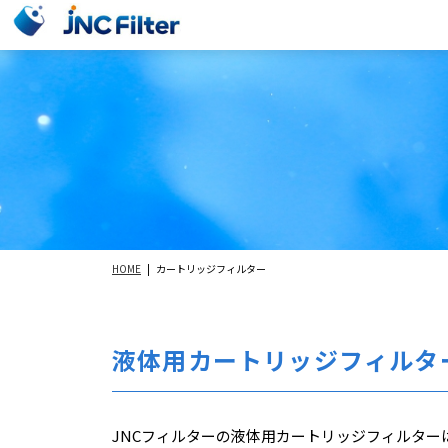
HOME
カートリッジフィルター
液体用カートリッジフィルタ
JNCフィルターの液体用カートリッジフィルタ