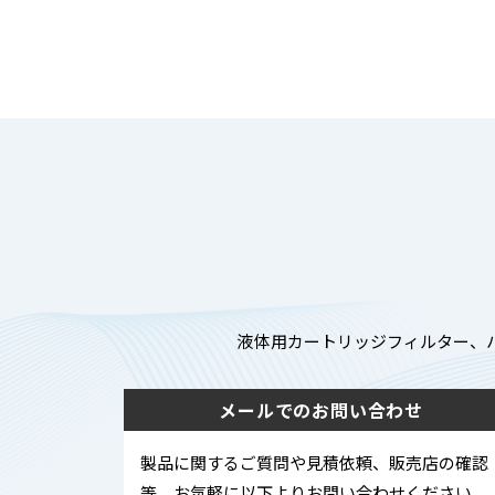
液体用カートリッジフィルター、
メールでのお問い合わせ
製品に関するご質問や見積依頼、販売店の確認
等、お気軽に以下よりお問い合わせください。