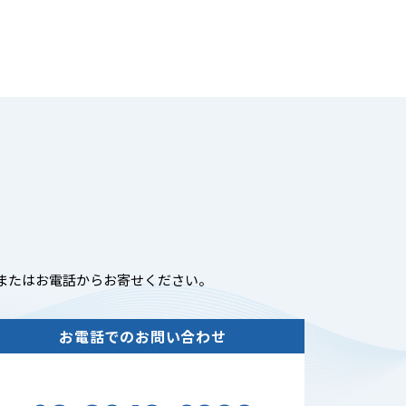
またはお電話からお寄せください。
お電話でのお問い合わせ