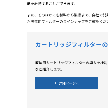
能を維持することができます。
また、そのほかにも材料から製品まで、自社で開
た液体用フィルターのラインナップをご確認くだ
カートリッジフィルターの
液体用カートリッジフィルターの導入を検討
をご紹介します。
詳細ページへ