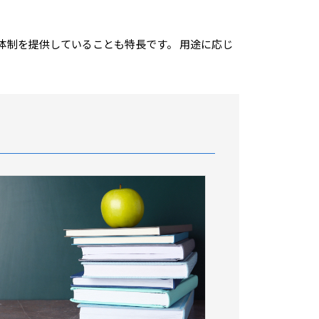
体制を提供していることも特長です。 用途に応じ