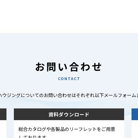
お問い合わせ
CONTACT
ハウジングについてのお問い合わせはそれぞれ以下メールフォーム
資料ダウンロード
総合カタログや各製品のリーフレットをご用意
しております。