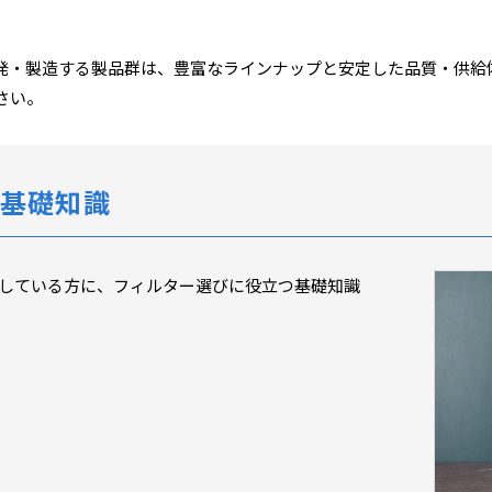
発・製造する製品群は、豊富なラインナップと安定した品質・供給
さい。
基礎知識
している方に、フィルター選びに役立つ基礎知識